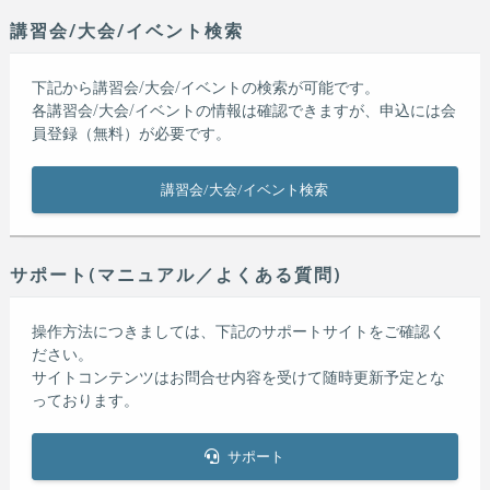
講習会/大会/イベント検索
下記から講習会/大会/イベントの検索が可能です。
各講習会/大会/イベントの情報は確認できますが、申込には会
員登録（無料）が必要です。
講習会/大会/イベント検索
サポート(マニュアル／よくある質問)
操作方法につきましては、下記のサポートサイトをご確認く
ださい。
サイトコンテンツはお問合せ内容を受けて随時更新予定とな
っております。
サポート