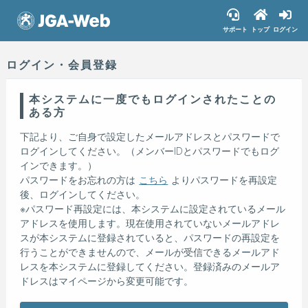
サポート
トップ
ログイン
ログイン・会員登録
本システムに一度でもログインされたことの
ある方
下記より、ご自身で設定したメールアドレスとパスワードで
ログインしてください。（メンバーIDとパスワードでもログ
インできます。）
パスワードをお忘れの方は
こちら
よりパスワードを再設定
後、ログインしてください。
※パスワード再設定には、本システムに設定されているメール
アドレスを使用します。現在使用されていないメールアドレ
スが本システムに登録されていると、パスワードの再設定を
行うことができませんので、メールが受信できるメールアド
レスを本システムに登録してください。登録済みのメールア
ドレスはマイページから変更可能です。