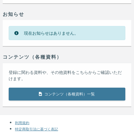
お知らせ
現在お知らせはありません。
コンテンツ（各種資料）
登録に関わる資料や、その他資料をこちらからご確認いただ
けます。
コンテンツ（各種資料）一覧
利用規約
特定商取引法に基づく表記