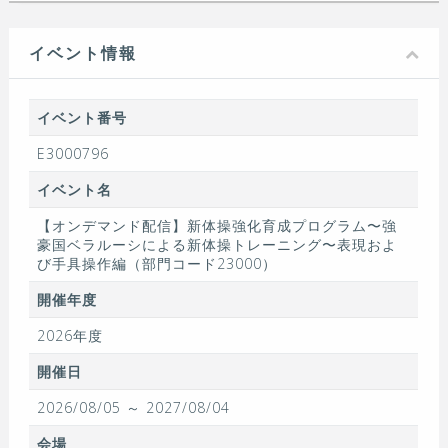
イベント情報
イベント番号
E3000796
イベント名
【オンデマンド配信】新体操強化育成プログラム〜強
豪国ベラルーシによる新体操トレーニング〜表現およ
び手具操作編（部門コード23000）
開催年度
2026年度
開催日
2026/08/05 ～ 2027/08/04
会場