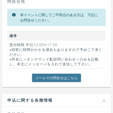
問合せ先
本イベントに関してご不明点のある方は、下記に
お問合せください。
備考
受付時間 平⽇10:00〜17:00
※回答に時間がかかる場合もありますので予めご了承く
ださい。
※件名に＜オンデマンド配信問い合わせ＞のみを記載
し、本文にメッセージを入れて送信して下さい。
メールでの問合せはこちら
申込に関する各種情報