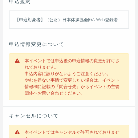
申込規約
【申込対象者】（公財）⽇本体操協会JGA-Web登録者
申込情報変更について
本イベントでは申込後の申込情報の変更が許可さ
れておりません。
申込内容に誤りがないようご注意ください。
やむを得ない事情で変更したい場合は、イベント
情報欄に記載の『問合せ先』からイベントの主管
団体へお問い合わせください。
キャンセルについて
本イベントではキャンセルが許可されておりませ