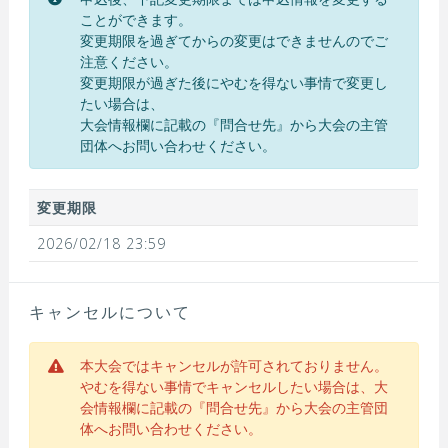
ことができます。
変更期限を過ぎてからの変更はできませんのでご
注意ください。
変更期限が過ぎた後にやむを得ない事情で変更し
たい場合は、
大会情報欄に記載の『問合せ先』から大会の主管
団体へお問い合わせください。
変更期限
2026/02/18 23:59
キャンセルについて
本大会ではキャンセルが許可されておりません。
やむを得ない事情でキャンセルしたい場合は、大
会情報欄に記載の『問合せ先』から大会の主管団
体へお問い合わせください。