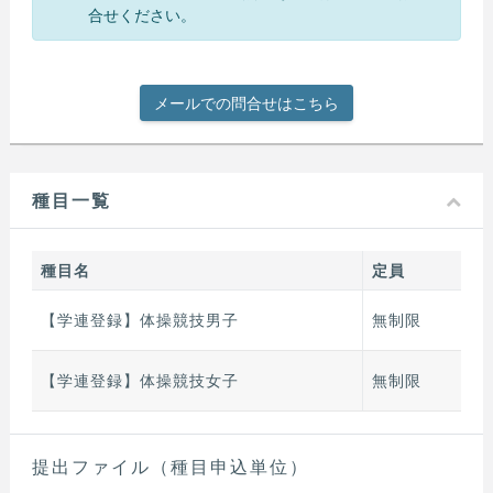
合せください。
メールでの問合せはこちら
種目一覧
種目名
定員
【学連登録】体操競技男子
無制限
【学連登録】体操競技女子
無制限
提出ファイル（種目申込単位）