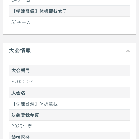
【学連登録】体操競技女子
55チーム
大会情報
大会番号
E2000054
大会名
【学連登録】体操競技
対象登録年度
2025年度
競技区分