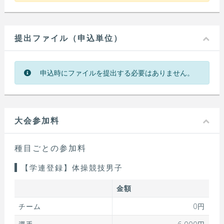
提出ファイル（申込単位）
申込時にファイルを提出する必要はありません。
大会参加料
種目ごとの参加料
【学連登録】体操競技男子
金額
チーム
0円