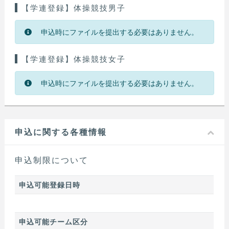
【学連登録】体操競技男子
申込時にファイルを提出する必要はありません。
【学連登録】体操競技女子
申込時にファイルを提出する必要はありません。
申込に関する各種情報
申込制限について
申込可能登録日時
申込可能チーム区分