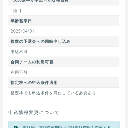
1人の選手が申込可能な種目数
1種目
年齢基準日
2025/04/01
複数の予選会への同時申し込み
申込不可
合同チームの利用可否
利用不可
指定枠への申込条件適用
指定枠でも申込条件を満たしている必要あり
申込情報変更について
申込後、下記変更期限までは申込情報を変更する