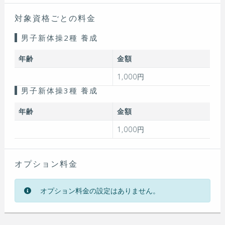
対象資格ごとの料金
男子新体操2種 養成
年齢
金額
1,000円
男子新体操3種 養成
年齢
金額
1,000円
オプション料金
オプション料金の設定はありません。