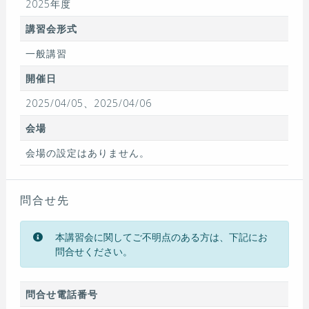
2025年度
講習会形式
一般講習
開催日
2025/04/05、2025/04/06
会場
会場の設定はありません。
問合せ先
本講習会に関してご不明点のある方は、下記にお
問合せください。
問合せ電話番号