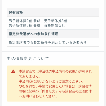
保有資格
男子新体操2種 養成：男子新体操3種
男子新体操3種 養成：資格制限なし
指定枠受講者への参加条件適用
指定受講者でも参加条件を満たしている必要あり
申込情報変更について
本講習会では申込後の申込情報の変更が許可され
ておりません。
申込内容に誤りがないようご注意ください。
やむを得ない事情で変更したい場合は、講習会情
報欄に記載の『問合せ先』から講習会の主管団体
へお問い合わせください。