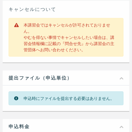
キャンセルについて
本講習会ではキャンセルが許可されておりませ
ん。
やむを得ない事情でキャンセルしたい場合は、講
習会情報欄に記載の『問合せ先』から講習会の主
管団体へお問い合わせください。
提出ファイル（申込単位）
申込時にファイルを提出する必要はありません。
申込料金