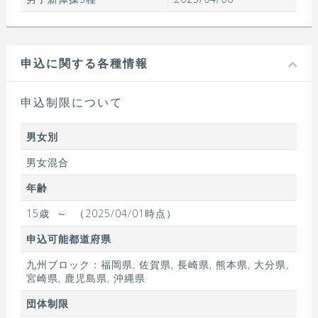
申込に関する各種情報
申込制限について
男女別
男女混合
年齢
15歳
～
（2025/04/01時点）
申込可能都道府県
九州ブロック：福岡県, 佐賀県, 長崎県, 熊本県, 大分県,
宮崎県, 鹿児島県, 沖縄県
団体制限