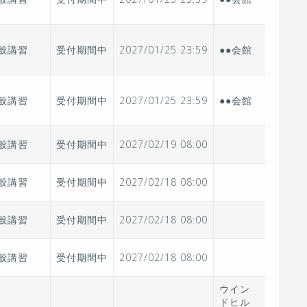
般講習
受付期間中
2027/01/25 23:59
●●会館
般講習
受付期間中
2027/01/25 23:59
●●会館
般講習
受付期間中
2027/02/19 08:00
般講習
受付期間中
2027/02/18 08:00
般講習
受付期間中
2027/02/18 08:00
般講習
受付期間中
2027/02/18 08:00
ウイン
ドヒル