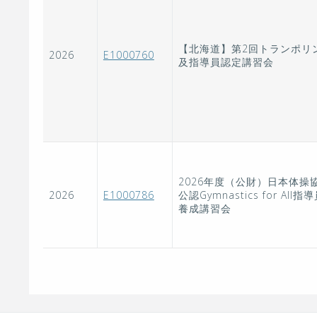
【北海道】第2回トランポリ
2026
E1000760
及指導員認定講習会
2026年度（公財）日本体操
2026
E1000786
公認Gymnastics for All指
養成講習会