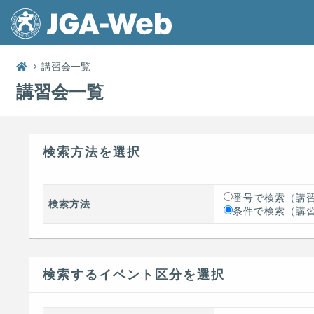
講習会一覧
講習会一覧
検索方法を選択
番号で検索（講
検索方法
条件で検索（講
検索するイベント区分を選択