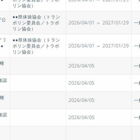
リン協会）
●●県体操協会（トラン
グ公
ポリン委員会／トラポ
2026/04/01 ～ 2027/01/29
一
＞
リン協会）
 3
●●県体操協会（トラン
●
ポリン委員会／トラポ
2026/04/01 ～ 2027/01/29
一
リン協会）
種
2026/04/05
一
種認
2026/04/05
一
種
2026/04/05
一
種認
2026/04/05
一