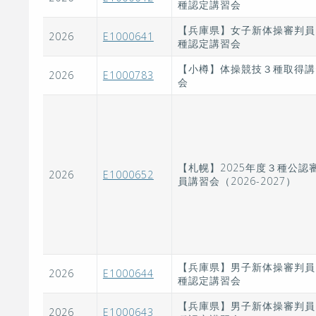
種認定講習会
【兵庫県】女子新体操審判員
2026
E1000641
種認定講習会
【小樽】体操競技３種取得講
2026
E1000783
会
【札幌】2025年度３種公認
2026
E1000652
員講習会（2026-2027）
【兵庫県】男子新体操審判員
2026
E1000644
種認定講習会
【兵庫県】男子新体操審判員
2026
E1000643