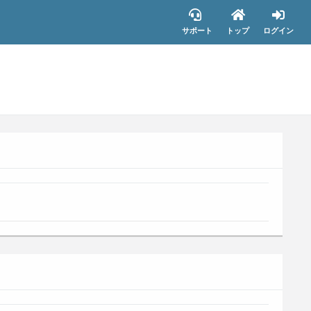
サポート
トップ
ログイン