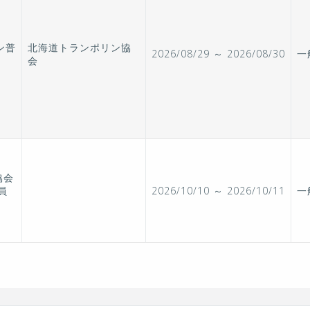
ン普
北海道トランポリン協
2026/08/29 ～ 2026/08/30
一
会
協会
導員
2026/10/10 ～ 2026/10/11
一