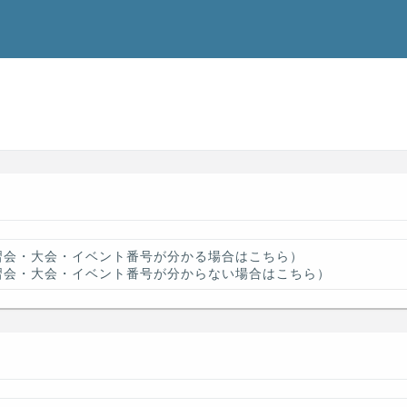
習会・大会・イベント番号が分かる場合はこちら）
習会・大会・イベント番号が分からない場合はこちら）