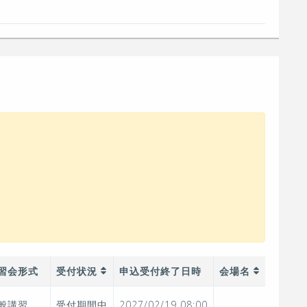
習会形式
受付状況
申込受付終了日時
会場名
般講習
受付期間中
2027/02/19 08:00