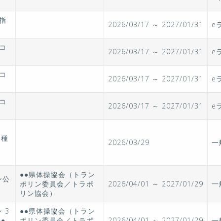
A指
2026/03/17 ～ 2027/01/31
e
Aコ
2026/03/17 ～ 2027/01/31
e
Aコ
2026/03/17 ～ 2027/01/31
e
Aコ
2026/03/17 ～ 2027/01/31
e
3種
2026/03/29
一
●●県体操協会（トラン
ン公
ポリン委員会／トラポ
2026/04/01 ～ 2027/01/29
一
＞
リン協会）
 3
●●県体操協会（トラン
●
ポリン委員会／トラポ
2026/04/01 ～ 2027/01/29
一