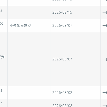
２
2026/02/15
一
習
小樽体操連盟
2026/03/07
一
審判
2026/03/07
一
３
2026/03/08
一
２
2026/03/08
一