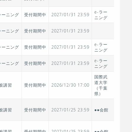
e-ラー
ラーニング
受付期間中
2027/01/31 23:59
ニング
ラーニング
受付期間中
2027/01/31 23:59
e-ラー
ラーニング
受付期間中
2027/01/31 23:59
ニング
e-ラー
ラーニング
受付期間中
2027/01/31 23:59
ニング
国際武
道大学
般講習
受付期間中
2026/12/30 17:00
（千葉
県）
般講習
受付期間中
2027/01/25 23:59
●●会館
般講習
受付期間中
2027/01/25 23:59
●●会館