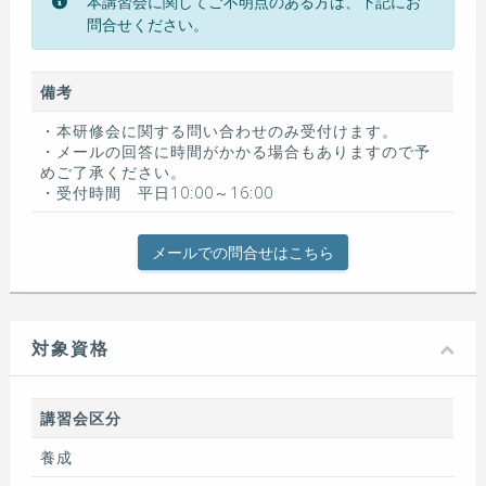
本講習会に関してご不明点のある方は、下記にお
問合せください。
備考
・本研修会に関する問い合わせのみ受付けます。
・メールの回答に時間がかかる場合もありますので予
めご了承ください。
・受付時間 平日10:00～16:00
メールでの問合せはこちら
対象資格
講習会区分
養成