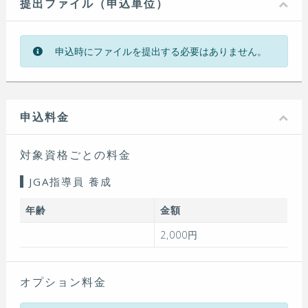
提出ファイル（申込単位）
申込時にファイルを提出する必要はありません。
申込料金
対象資格ごとの料金
JGA指導員 養成
年齢
金額
2,000円
オプション料金