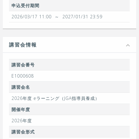
申込受付期間
2026/03/17 11:00
～
2027/01/31 23:59
講習会情報
講習会番号
E1000608
講習会名
2026年度 eラーニング（JGA指導員養成）
開催年度
2026年度
講習会形式