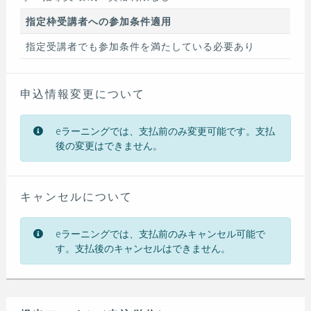
指定枠受講者への参加条件適用
指定受講者でも参加条件を満たしている必要あり
申込情報変更について
eラーニングでは、支払前のみ変更可能です。支払
後の変更はできません。
キャンセルについて
eラーニングでは、支払前のみキャンセル可能で
す。支払後のキャンセルはできません。