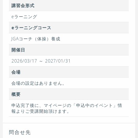
講習会形式
eラーニング
eラーニングコース
JGAコーチ（体操）養成
開催日
2026/03/17 ～ 2027/01/31
会場
会場の設定はありません。
概要
申込完了後に、マイページの「申込中のイベント」情
報よりご受講開始頂けます。
問合せ先