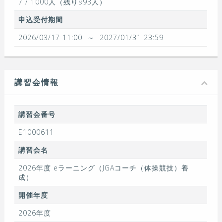
7 / 1000人（残り993人）
申込受付期間
2026/03/17 11:00
～
2027/01/31 23:59
講習会情報
講習会番号
E1000611
講習会名
2026年度 eラーニング（JGAコーチ（体操競技）養
成）
開催年度
2026年度