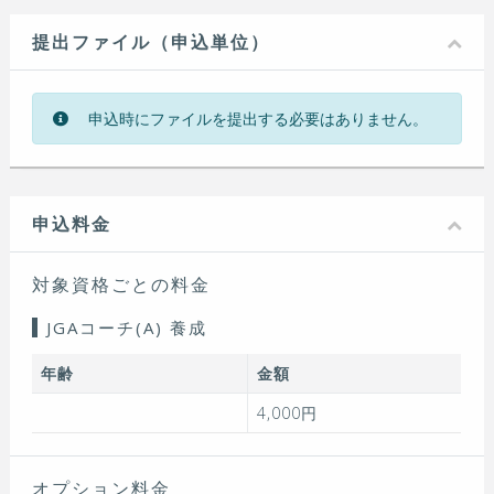
提出ファイル（申込単位）
申込時にファイルを提出する必要はありません。
申込料金
対象資格ごとの料金
JGAコーチ(A) 養成
年齢
金額
4,000円
オプション料金