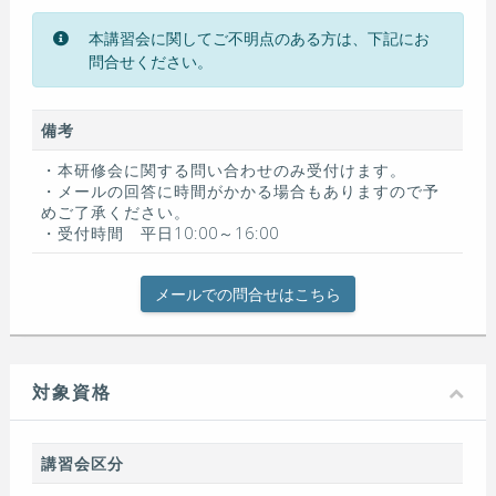
本講習会に関してご不明点のある方は、下記にお
問合せください。
備考
・本研修会に関する問い合わせのみ受付けます。
・メールの回答に時間がかかる場合もありますので予
めご了承ください。
・受付時間 平日10:00～16:00
メールでの問合せはこちら
対象資格
講習会区分