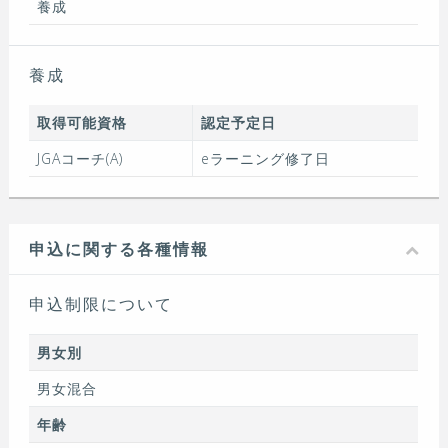
養成
養成
取得可能資格
認定予定日
JGAコーチ(A)
eラーニング修了日
申込に関する各種情報
申込制限について
男女別
男女混合
年齢