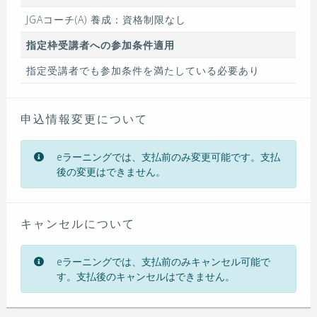
JGAコーチ(A) 養成：資格制限なし
指定枠受講者への参加条件適用
指定受講者でも参加条件を満たしている必要あり
申込情報変更について
eラーニングでは、支払前のみ変更可能です。支払
後の変更はできません。
キャンセルについて
eラーニングでは、支払前のみキャンセル可能で
す。支払後のキャンセルはできません。